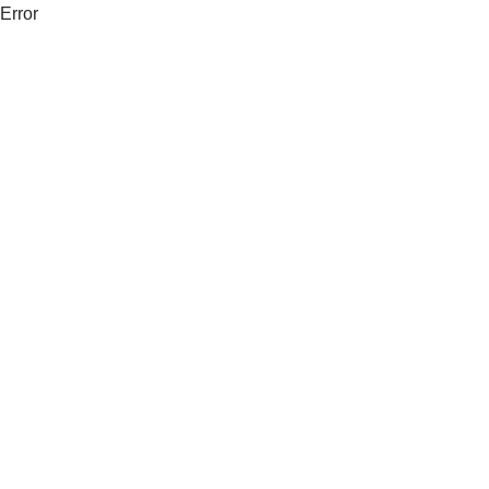
Error