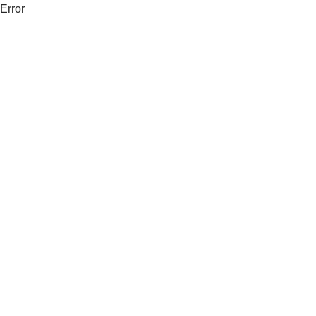
Error