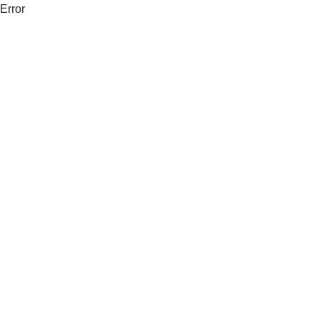
Error