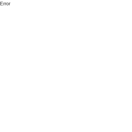
Error