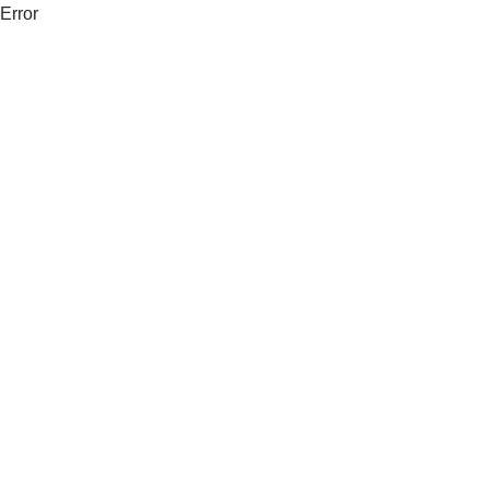
Error