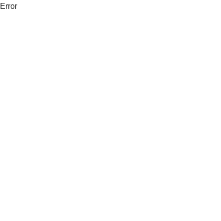
Error