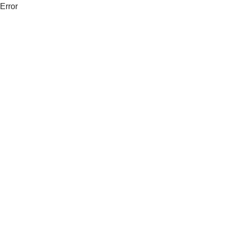
Error