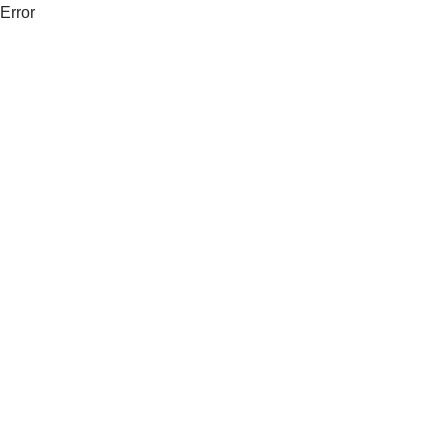
Error