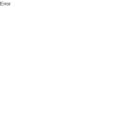
Error