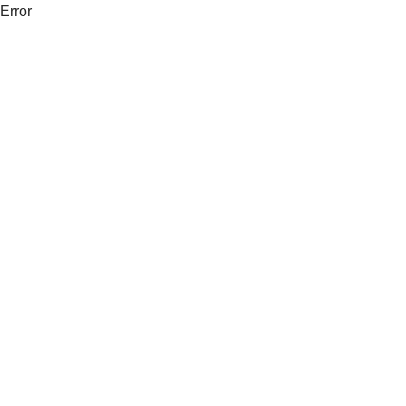
Error