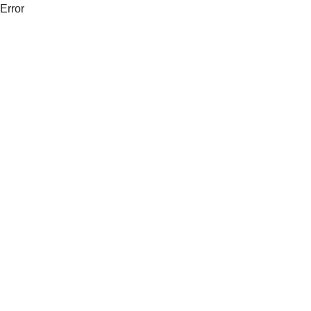
Error