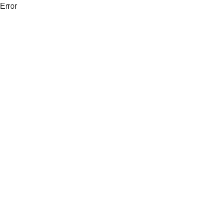
Error