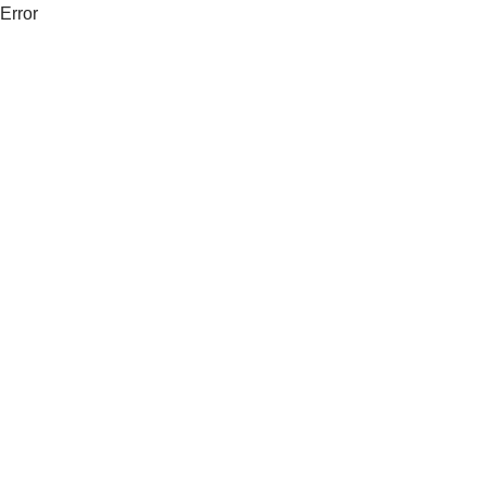
Error