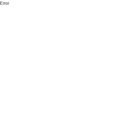
Error