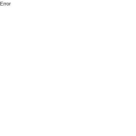
Error