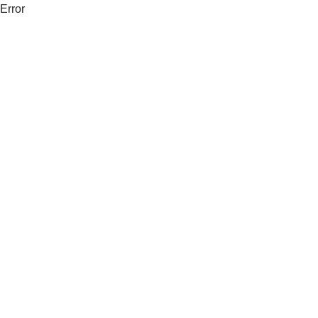
Error