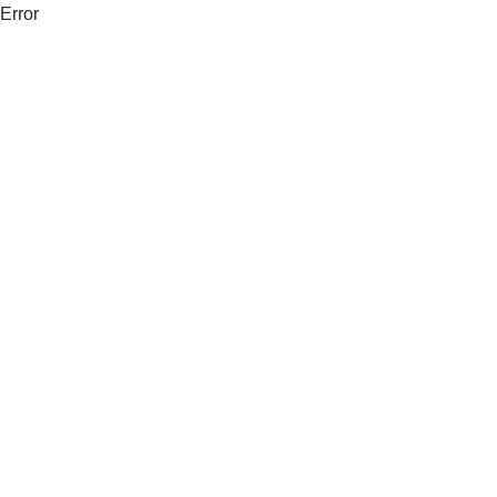
Error