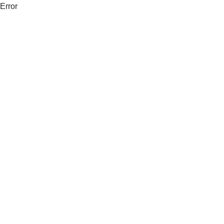
Error