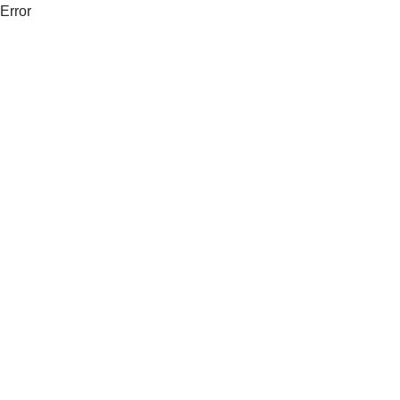
Error