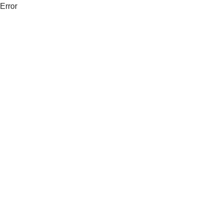
Error