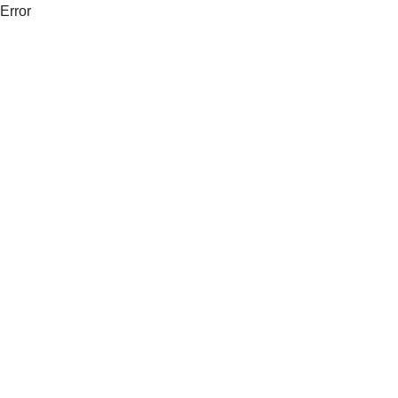
Error