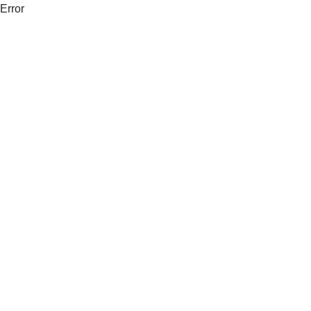
Error