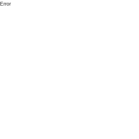
Error