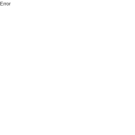
Error