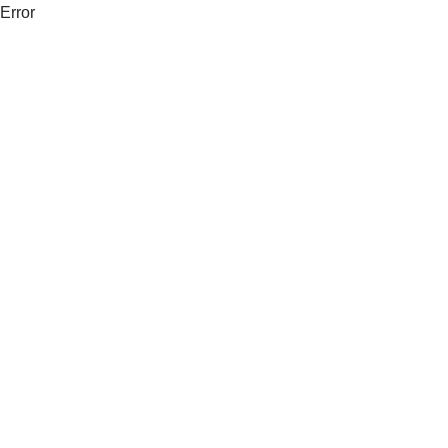
Error