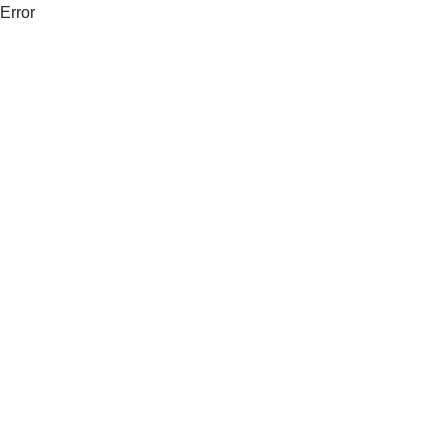
Error