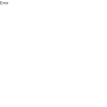
Error