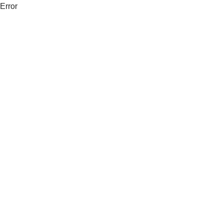
Error