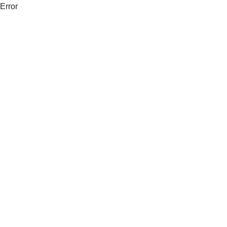
Error