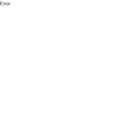
Error