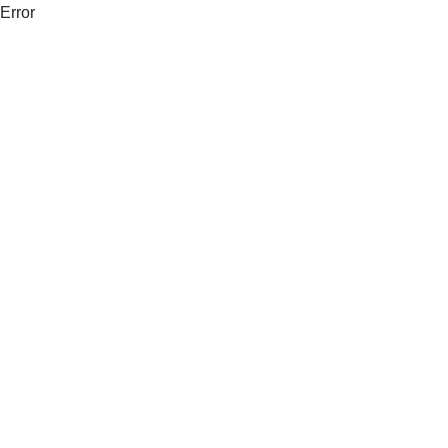
Error