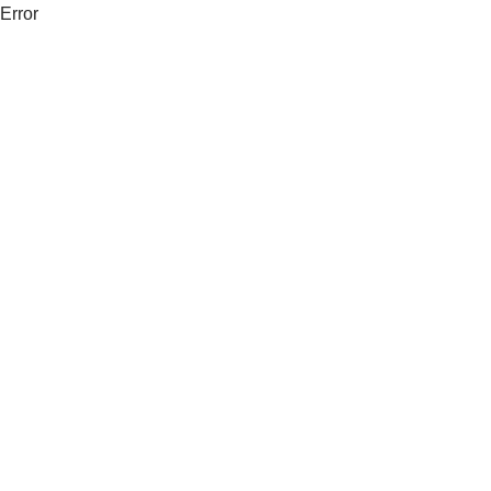
Error