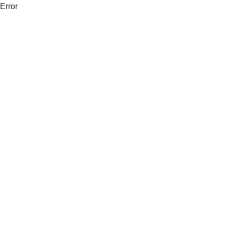
Error