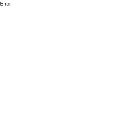
Error