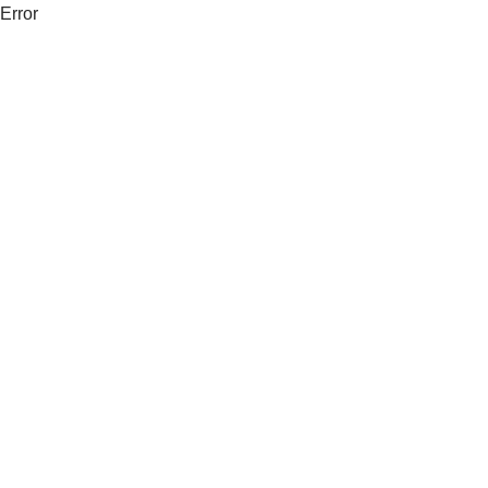
Error