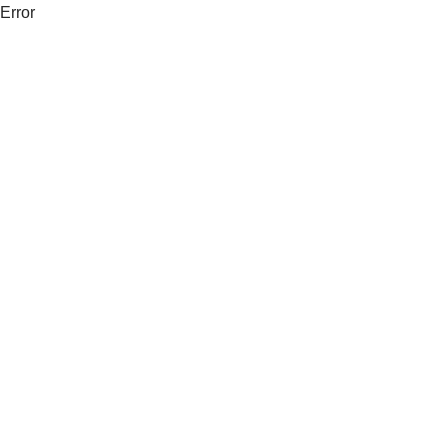
Error