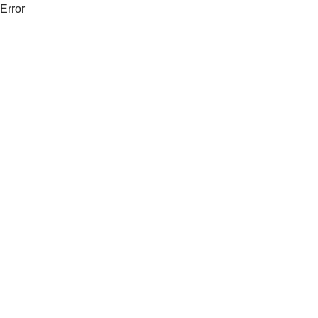
Error