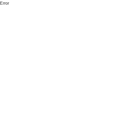
Error