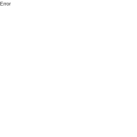
Error