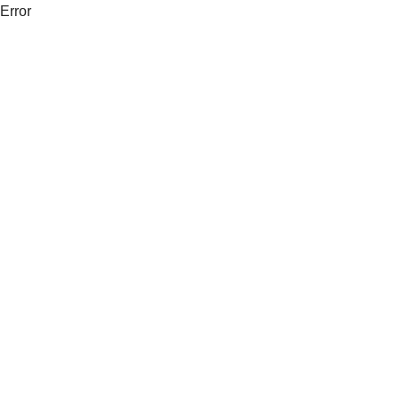
Error