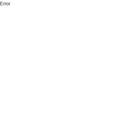
Error