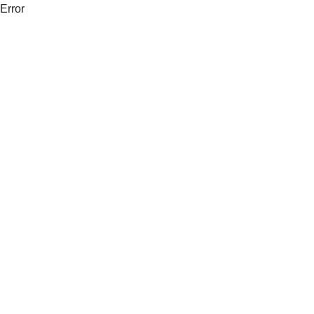
Error