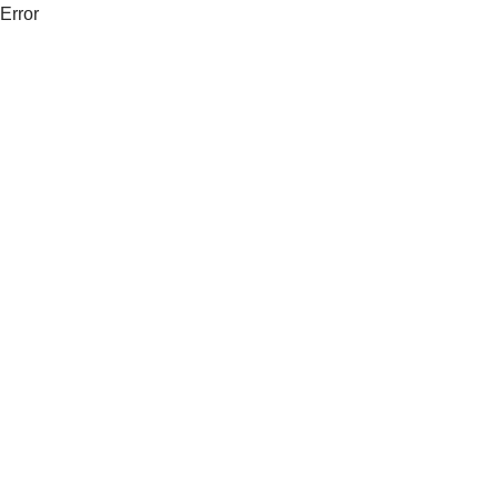
Error