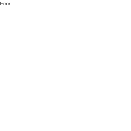
Error