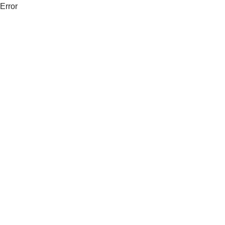
Error