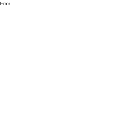
Error