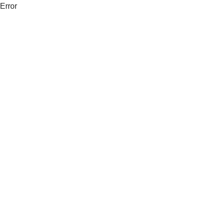
Error