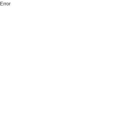
Error