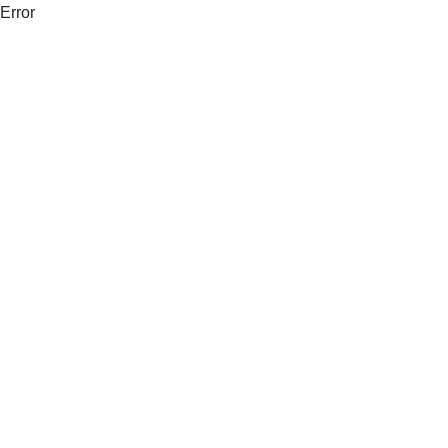
Error