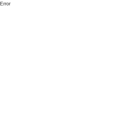
Error